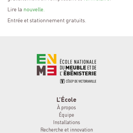
Lire la
nouvelle.
Entrée et stationnement gratuits.
L’École
À propos
Équipe
Installations
Recherche et innovation