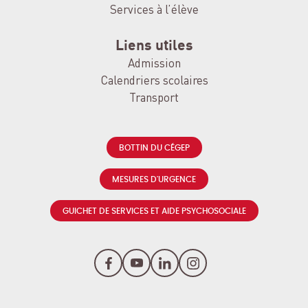
Services à l’élève
Liens utiles
Admission
Calendriers scolaires
Transport
BOTTIN DU CÉGEP
MESURES D'URGENCE
GUICHET DE SERVICES ET AIDE PSYCHOSOCIALE