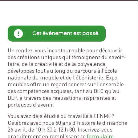
Cet événement est passé.
Un rendez-vous incontournable pour découvrir
des créations uniques qui témoignent du savoir-
faire, de la créativité et de la polyvalence
développés tout au long du parcours à l’École
nationale du meuble et de l’ébénisterie. Expo
meubles offre un regard concret sur l’ensemble
des compétences acquises, tant au DEC qu’au
DEP, à travers des réalisations inspirantes et
porteuses d’avenir.
Vous avez déjà étudié ou travaillé à l’ENME?
Célébrez avec nous 60 ans d’histoire le dimanche
26 avril, de 10 h 30 à 12 h 30. Inscrivez-vous
gratuitement en remplissant ce
formulaire
.