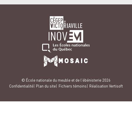
© École nationale du meuble et de l'ébénisterie 2026
Confidentialité
Plan du site
Fichiers témoins
Réalisation Vertisoft