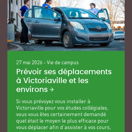
27 mai 2026
-
Vie de campus
Prévoir ses déplacements
à Victoriaville et les
environs
Si vous prévoyez vous installer à
Victoriaville pour vos études collégiales,
vous vous êtes certainement demandé
quel était le moyen le plus efficace pour
vous déplacer afin d’assister à vos cours,