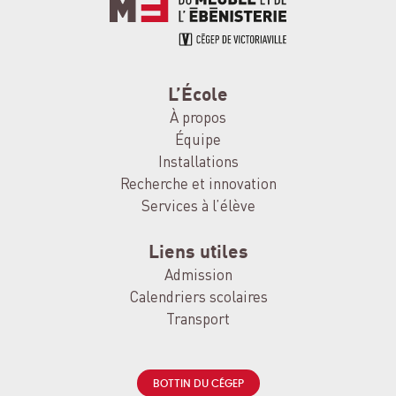
L’École
À propos
Équipe
Installations
Recherche et innovation
Services à l’élève
Liens utiles
Admission
Calendriers scolaires
Transport
BOTTIN DU CÉGEP