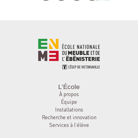
L’École
À propos
Équipe
Installations
Recherche et innovation
Services à l’élève