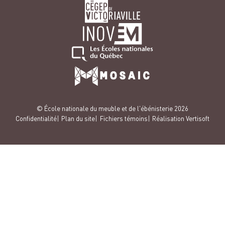
© École nationale du meuble et de l'ébénisterie 2026
Confidentialité
Plan du site
Fichiers témoins
Réalisation Vertisoft