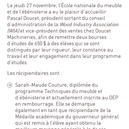
Le jeudi 27 novembre, l’École nationale du meuble
et de l’ébénisterie a eu le plaisir d’accueillir
Pascal Doucet, président sortant du conseil
d’administration de la
Wood Industry Association
(WIA)
et vice-président des ventes chez Doucet
Machineries, afin de remettre deux bourses
d’études de 650 $ à des élèves qui se sont
distingués par leur rigueur, leur constance au
travail et leur engagement dans leur programme
d’études.
Les récipiendaires sont :
Sarah-Maude Couture, diplômée du
programme Techniques du meuble et
d’ébénisterie et actuellement inscrite au DEP
en rembourrage. Elle se démarque
également en tant que récipiendaire de la
Médaille académique du gouverneur général
qui est remis à l’élève ayant obtenu la