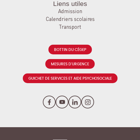
Liens utiles
Admission
Calendriers scolaires
Transport
BOTTIN DU CÉGEP
MESURES D'URGENCE
GUICHET DE SERVICES ET AIDE PSYCHOSOCIALE