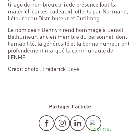
tirage de nombreux prix de présence (outils,
matériel, cartes-cadeaux), offerts par Normand,
Létourneau Distributeur et Outilmag.
Le nom des « Benny » rend hommage à Benoît
Belhumeur, ancien membre du personnel, dont
l’amabilité, la générosité et la bonne humeur ont
profondément marqué la communauté de
l’ENME.
Crédit photo : Frédérick Boyé
Partager l’article