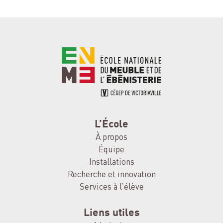
L’École
À propos
Équipe
Installations
Recherche et innovation
Services à l’élève
Liens utiles