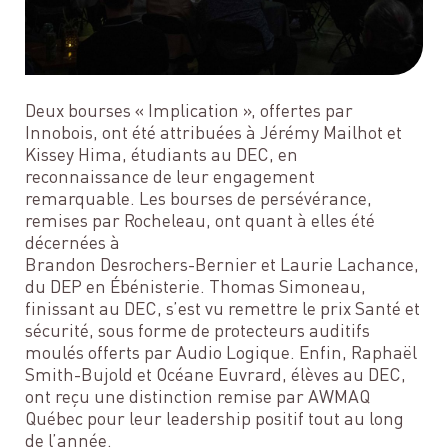
Deux bourses « Implication », offertes par
Innobois, ont été attribuées à Jérémy Mailhot et
Kissey Hima, étudiants au DEC, en
reconnaissance de leur engagement
remarquable. Les bourses de persévérance,
remises par Rocheleau, ont quant à elles été
décernées à
Brandon Desrochers-Bernier et Laurie Lachance,
du DEP en Ébénisterie. Thomas Simoneau,
finissant au DEC, s’est vu remettre le prix Santé et
sécurité, sous forme de protecteurs auditifs
moulés offerts par Audio Logique. Enfin, Raphaël
Smith-Bujold et Océane Euvrard, élèves au DEC,
ont reçu une distinction remise par AWMAQ
Québec pour leur leadership positif tout au long
de l’année.