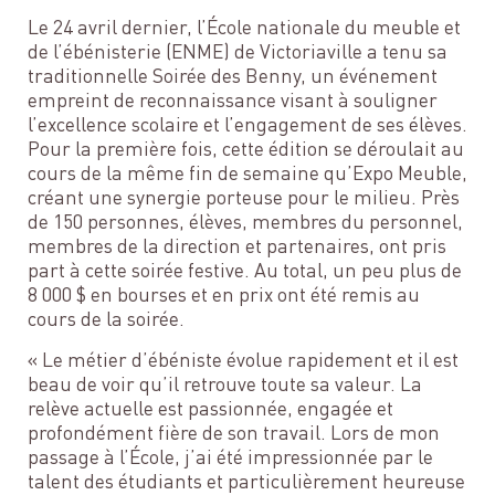
Le 24 avril dernier, l’École nationale du meuble et
de l’ébénisterie (ENME) de Victoriaville a tenu sa
traditionnelle Soirée des Benny, un événement
empreint de reconnaissance visant à souligner
l’excellence scolaire et l’engagement de ses élèves.
Pour la première fois, cette édition se déroulait au
cours de la même fin de semaine qu’Expo Meuble,
créant une synergie porteuse pour le milieu. Près
de 150 personnes, élèves, membres du personnel,
membres de la direction et partenaires, ont pris
part à cette soirée festive. Au total, un peu plus de
8 000 $ en bourses et en prix ont été remis au
cours de la soirée.
« Le métier d’ébéniste évolue rapidement et il est
beau de voir qu’il retrouve toute sa valeur. La
relève actuelle est passionnée, engagée et
profondément fière de son travail. Lors de mon
passage à l’École, j’ai été impressionnée par le
talent des étudiants et particulièrement heureuse