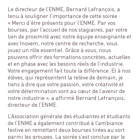
Le directeur de l’ENME, Bernard Lefrançois, a
tenu à souligner l’importance de cette soirée :
« Merci d’être présents pour l’ENME. Par vos
bourses, par l’accueil de nos stagiaires, par votre
lien de proximité avec notre équipe enseignante et
avec Inovem, notre centre de recherche, vous
jouez un rôle essentiel. Grâce à vous, nous
pouvons offrir des formations concrètes, actuelles
et en phase avec les besoins réels de l’industrie.
Votre engagement fait toute la différence. Et à nos
élèves, qui représentent la relève de demain, je
tiens à dire que votre passion, votre créativité et
votre détermination sont au cœur de l’avenir de
notre industrie », a affirmé Bernard Lefrançois,
directeur de l’ENME.
L’Association générale des étudiantes et étudiants
de l’ENME a également contribué à l’ambiance
festive en remettant deux bourses tirées au sort
parmi les groupes. La soirée s’est conclue par le