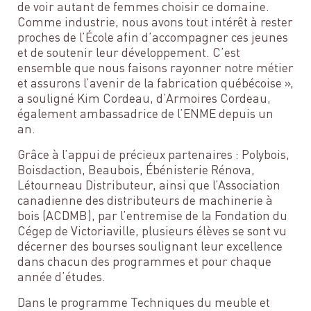
de voir autant de femmes choisir ce domaine.
Comme industrie, nous avons tout intérêt à rester
proches de l’École afin d’accompagner ces jeunes
et de soutenir leur développement. C’est
ensemble que nous faisons rayonner notre métier
et assurons l’avenir de la fabrication québécoise »,
a souligné Kim Cordeau, d’Armoires Cordeau,
également ambassadrice de l’ENME depuis un
an.
Grâce à l’appui de précieux partenaires : Polybois,
Boisdaction, Beaubois, Ébénisterie Rénova,
Létourneau Distributeur, ainsi que l’Association
canadienne des distributeurs de machinerie à
bois (ACDMB), par l’entremise de la Fondation du
Cégep de Victoriaville, plusieurs élèves se sont vu
décerner des bourses soulignant leur excellence
dans chacun des programmes et pour chaque
année d’études.
Dans le programme Techniques du meuble et